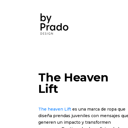
The Heaven
Lift
The heaven
Lift
es una marca de ropa que
diseña prendas juveniles con mensajes qu
generen un impacto y transformen