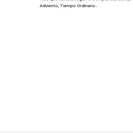
Adviento, Tiempo Ordinario…