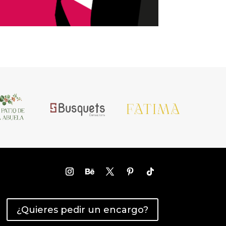
¿Quieres pedir un encargo?