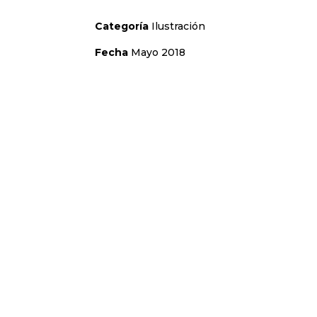
Categoría
Ilustración
Fecha
Mayo 2018