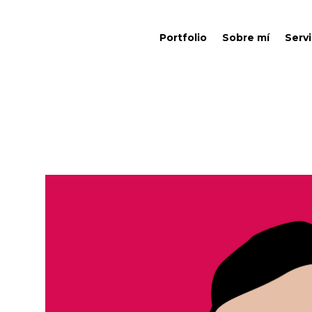
Portfolio
Sobre mí
Servi