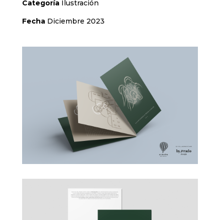
Categoría
Ilustración
Fecha
Diciembre 2023