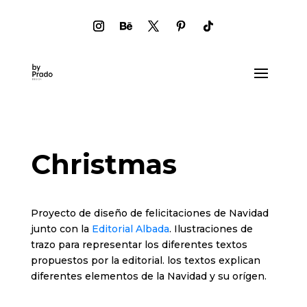
Christmas
Proyecto de diseño de felicitaciones de Navidad
junto con la
Editorial Albada
. Ilustraciones de
trazo para representar los diferentes textos
propuestos por la editorial. los textos explican
diferentes elementos de la Navidad y su orígen.