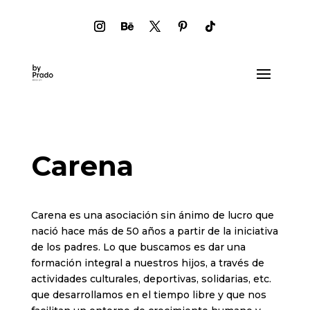
Carena
Carena es una asociación sin ánimo de lucro que
nació hace más de 50 años a partir de la iniciativa
de los padres. Lo que buscamos es dar una
formación integral a nuestros hijos, a través de
actividades culturales, deportivas, solidarias, etc.
que desarrollamos en el tiempo libre y que nos