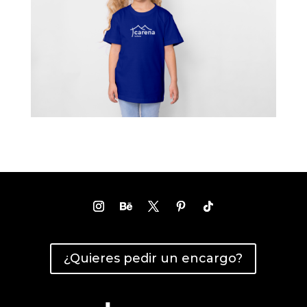
¿Quieres pedir un encargo?